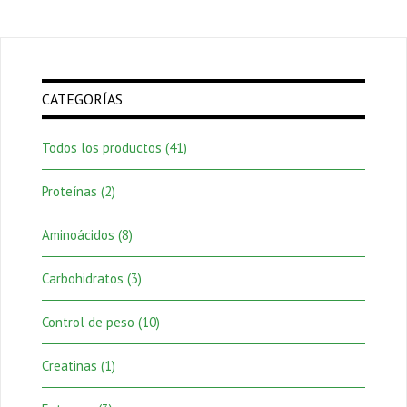
CATEGORÍAS
Todos los productos
(41)
Proteínas
(2)
Aminoácidos
(8)
Carbohidratos
(3)
Control de peso
(10)
Creatinas
(1)