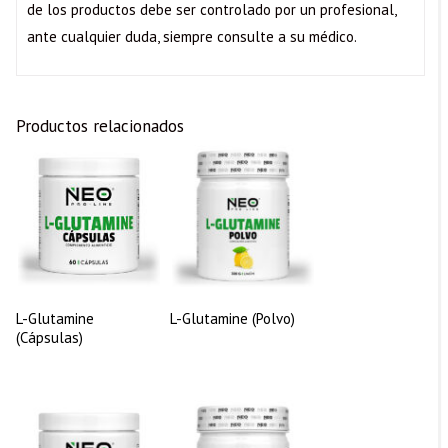
de los productos debe ser controlado por un profesional,
ante cualquier duda, siempre consulte a su médico.
Productos relacionados
L-Glutamine
L-Glutamine (Polvo)
(Cápsulas)