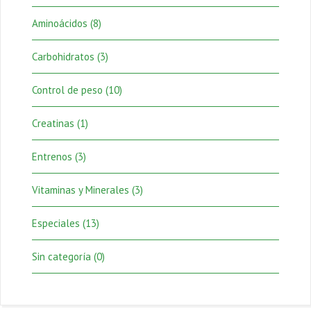
Aminoácidos
(8)
Carbohidratos
(3)
Control de peso
(10)
Creatinas
(1)
Entrenos
(3)
Vitaminas y Minerales
(3)
Especiales
(13)
Sin categoría
(0)