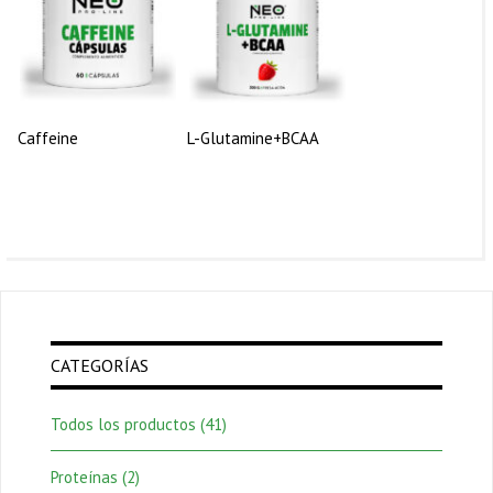
Caffeine
L-Glutamine+BCAA
CATEGORÍAS
Todos los productos
(41)
Proteínas
(2)