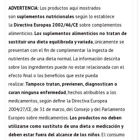
ADVERTENCIA:
Los productos aquí mostrados
son
suplementos nutricionales
según lo establece
la
Directiva Europea 2002/46/CE
sobre complementos
alimenticios.
Los suplementos alimenticios no tratan de
sustituir una dieta equilibrada y variada
, únicamente se
presentan con el fin de complementar la ingesta de
nutrientes de una dieta normal. La información descrita
sobre los ingredientes puede no estar relacionada con el
efecto final o los beneficios que este pueda
realizar.
Tampoco tratan, previenen, diagnostican o
curan ninguna enfermedad
, hechos atribuibles a los
medicamentos, según define la Directiva Europea
2004/27/CE, de 31 de marzo, del Consejo y del Parlamento
Europeo sobre medicamentos.
Los productos no deben
utilizarse como sustituto de una dieta o medicación y
deben estar fuera del alcance de los niños
. El consumo